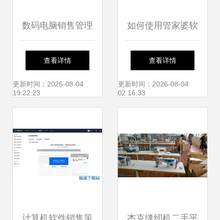
数码电脑销售管理
如何使用管家婆软
系统 基于SQL数据
件开具销售单
查看详情
查看详情
库的计算机软件销
更新时间：2026-08-04
更新时间：2026-08-04
19:22:23
02:16:33
售解决方案
计算机软件销售策
杰克缝纫机二手平