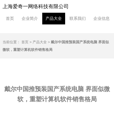
上海爱奇一网络科技有限公司
首页
企业简介
产品大全
联系我们
企业信息
当前位置：
首页
>
产品大全
>
戴尔中国推预装国产系统电脑 界面似
微软，重塑计算机软件销售格局
戴尔中国推预装国产系统电脑 界面似微
软，重塑计算机软件销售格局