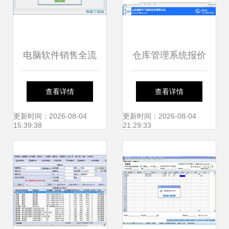
电脑软件销售全流
仓库管理系统报价
程指南 从选购到激
鼎软天下 在线咨询
查看详情
查看详情
活的最简教程
菏泽仓库管理系统
更新时间：2026-08-04
更新时间：2026-08-04
15:39:38
21:29:33