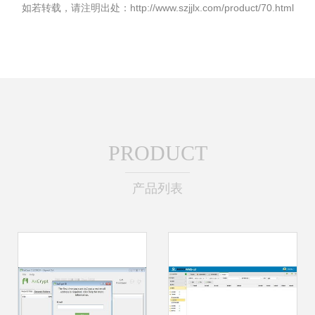
如若转载，请注明出处：http://www.szjjlx.com/product/70.html
PRODUCT
产品列表