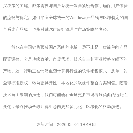
买决策的关键。戴尔需要与国产系统开发商紧密合作，确保用户体验
的流畅与稳定。如何平衡全球统一的Windows产品线与区域特定的国
产系统产品线，也是对戴尔供应链管理与市场策略的考验。
戴尔在中国销售预装国产系统的电脑，远不止是一次简单的产品
配置调整。它是地缘政治、市场需求、技术自主和商业策略交织下的
产物。这一行动正在悄然重塑计算机行业的软件销售模式：从单一的
全球标准授权，转向更具弹性、本地化的软硬件整合方案销售。随着
技术自主浪潮的推进，我们可能会在全球更多市场看到类似的适配性
变化，最终推动全球计算生态向更加多元化、区域化的格局演进。
更新时间：2026-08-04 19:49:53