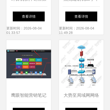
略与市场教程 从入
车与电脑平车市场
查看详情
查看详情
门到精通
的数字化赋能 计算
更新时间：2026-08-04
更新时间：2026-08-04
01:33:57
11:49:28
机软件销售的新趋
势
鹰眼智能营销笔记
大势至局域网网络