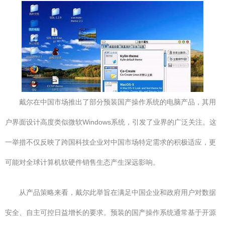
戴尔在中国市场推出了部分预装国产操作系统的电脑产品，其用
户界面设计高度类似微软Windows系统，引发了业界的广泛关注。这
一举措不仅反映了跨国科技企业对中国市场特定需求的积极适应，更
可能对全球计算机软硬件销售生态产生深远影响。
从产品策略来看，戴尔此举旨在满足中国企业和政府用户对数据
安全、自主可控日益增长的要求。预装的国产操作系统通常基于开源