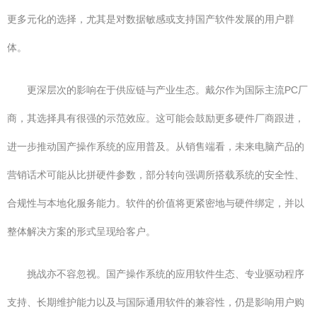
更多元化的选择，尤其是对数据敏感或支持国产软件发展的用户群
体。
更深层次的影响在于供应链与产业生态。戴尔作为国际主流PC厂
商，其选择具有很强的示范效应。这可能会鼓励更多硬件厂商跟进，
进一步推动国产操作系统的应用普及。从销售端看，未来电脑产品的
营销话术可能从比拼硬件参数，部分转向强调所搭载系统的安全性、
合规性与本地化服务能力。软件的价值将更紧密地与硬件绑定，并以
整体解决方案的形式呈现给客户。
挑战亦不容忽视。国产操作系统的应用软件生态、专业驱动程序
支持、长期维护能力以及与国际通用软件的兼容性，仍是影响用户购